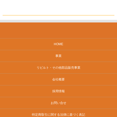
HOME
事業
リビルト・その他部品販売事業
会社概要
採用情報
お問い合せ
特定商取引に関する法律に基づく表記