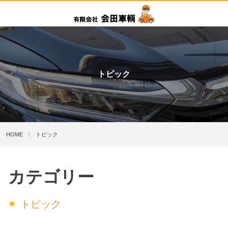
トピック
HOME
トピック
カテゴリー
トピック