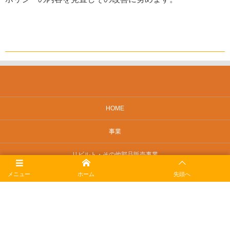
HOME
事業
リビルト・その他部品販売事業
メニュー
ホーム
先頭へ
会社概要
採用情報
お問い合せ