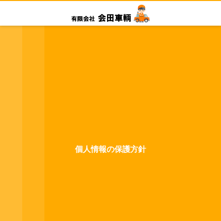
個人情報の保護方針