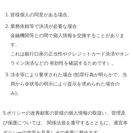
皆様個人の同意がある場合。
業務依頼等で決済が必要な場合
金融機関等との間で個人情報を交換することがありま
す。
これは銀行口座の正当性やクレジットカード決済やオン
ライン決済などの 有効性を確認するためです）。
法令等により要求された場合 (犯罪行為が明らかで、当
局から令状等の明示により提示を求められた場合の
み)。
5.ポリシーの改善顧客の皆様の個人情報の取扱い、管理及
び保護については、 関係法規を遵守するとともに、適宜本
ポリシーの内容を見直しその改善に努めます。