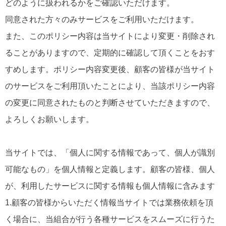
どのように扱われるかをご確認いただけます。
同意された方々のみサービスをご利用いただけます。
また、このポリシー内容は当サイトにより変更・削除され
ることがありますので、定期的に確認して頂くことをおす
すめします。ポリシー内容変更後、顧客の皆様が当サイト
のサービスをご利用頂いたことにより、当該ポリシー内容
の変更に同意されたものと判断させていただきますので、
よろしくお願いします。
当サイトでは、「個人に関する情報であって、個人が識別
可能なもの」を個人情報と定義します。顧客の皆様、個人
が、利用したサービスに関する情報も個人情報に含みます
1.顧客の皆様からいただく情報当サイトでは業務依頼を頂
く場合に、当組合が行う各種サービスをスムーズに行うた