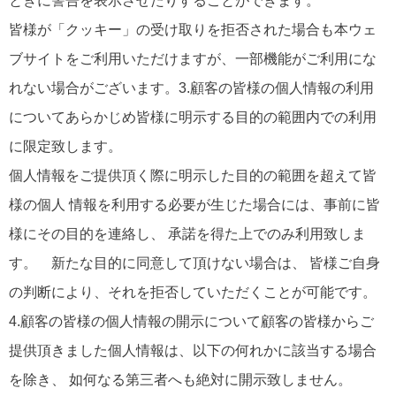
ときに警告を表示させたりすることができます。
皆様が「クッキー」の受け取りを拒否された場合も本ウェ
ブサイトをご利用いただけますが、一部機能がご利用にな
れない場合がございます。3.顧客の皆様の個人情報の利用
についてあらかじめ皆様に明示する目的の範囲内での利用
に限定致します。
個人情報をご提供頂く際に明示した目的の範囲を超えて皆
様の個人 情報を利用する必要が生じた場合には、事前に皆
様にその目的を連絡し、 承諾を得た上でのみ利用致しま
す。 新たな目的に同意して頂けない場合は、 皆様ご自身
の判断により、それを拒否していただくことが可能です。
4.顧客の皆様の個人情報の開示について顧客の皆様からご
提供頂きました個人情報は、以下の何れかに該当する場合
を除き、 如何なる第三者へも絶対に開示致しません。