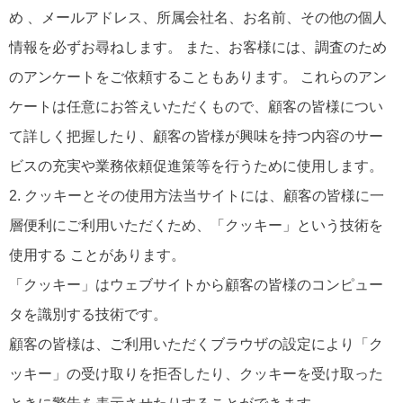
め 、メールアドレス、所属会社名、お名前、その他の個人
情報を必ずお尋ねします。 また、お客様には、調査のため
のアンケートをご依頼することもあります。 これらのアン
ケートは任意にお答えいただくもので、顧客の皆様につい
て詳しく把握したり、顧客の皆様が興味を持つ内容のサー
ビスの充実や業務依頼促進策等を行うために使用します。
2. クッキーとその使用方法当サイトには、顧客の皆様に一
層便利にご利用いただくため、「クッキー」という技術を
使用する ことがあります。
「クッキー」はウェブサイトから顧客の皆様のコンピュー
タを識別する技術です。
顧客の皆様は、ご利用いただくブラウザの設定により「ク
ッキー」の受け取りを拒否したり、クッキーを受け取った