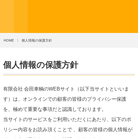
HOME
個人情報の保護方針
個人情報の保護方針
有限会社 会田車輌のWEBサイト（以下当サイトといいま
す）は、オンラインでの顧客の皆様のプライバシー保護
を、極めて重要な事項だと認識しております。
当サイトのサービスをご利用いただくにあたり、以下のポ
リシー内容をお読み頂くことで 、顧客の皆様の個人情報が