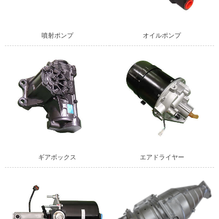
噴射ポンプ
オイルポンプ
ギアボックス
エアドライヤー