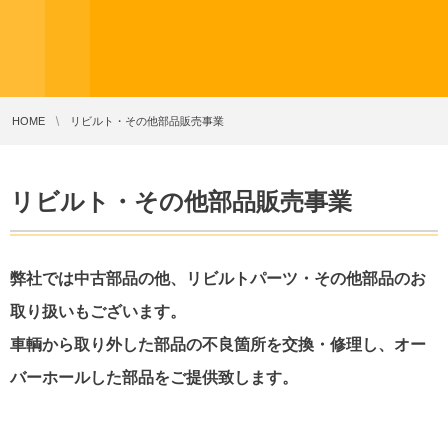
HOME
リビルト・その他部品販売事業
リビルト・その他部品販売事業
弊社では中古部品の他、リビルトパーツ・その他部品のお
取り扱いもございます。
車輌から取り外した部品の不良箇所を交換・修理し、オー
バーホールした部品をご提供致します。