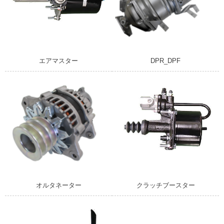
エアマスター
DPR_DPF
オルタネーター
クラッチブースター