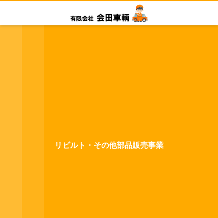
リビルト・その他部品販売事業