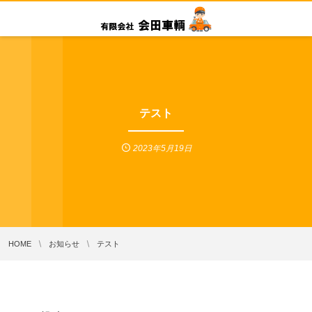
テスト
2023年5月19日
HOME
お知らせ
テスト