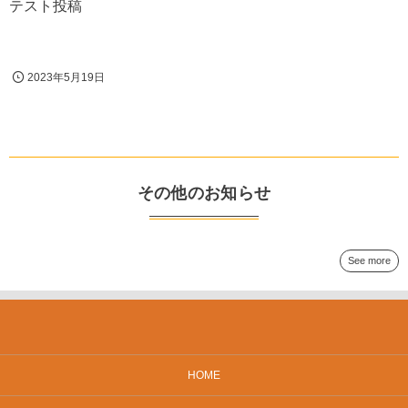
テスト投稿
2023年5月19日
その他のお知らせ
See more
HOME