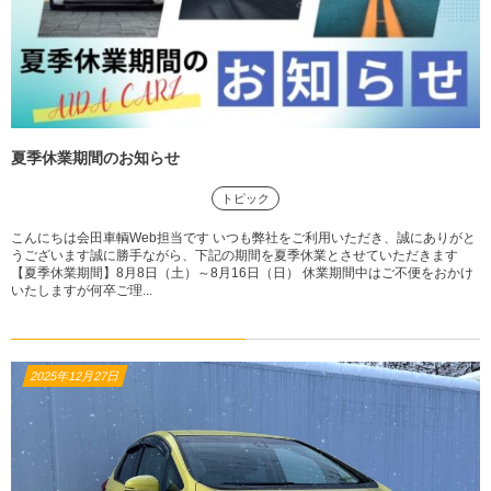
夏季休業期間のお知らせ
トピック
こんにちは会田車輌Web担当です いつも弊社をご利用いただき、誠にありがと
うございます誠に勝手ながら、下記の期間を夏季休業とさせていただきます
【夏季休業期間】8月8日（土）～8月16日（日） 休業期間中はご不便をおかけ
いたしますが何卒ご理...
2025年12月27日