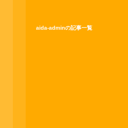
aida-adminの記事一覧